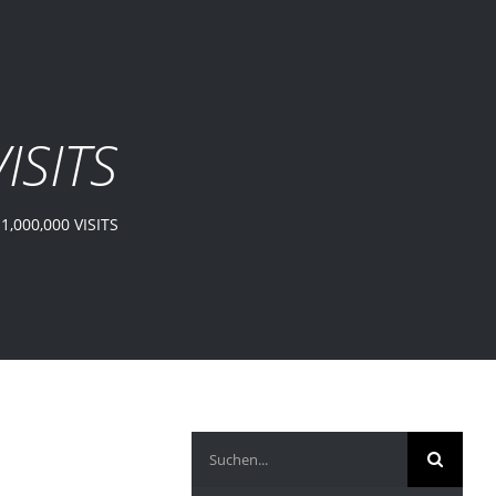
ISITS
1,000,000 VISITS
Suche
nach: