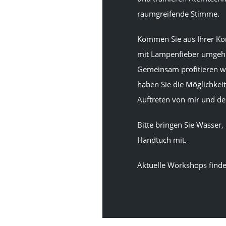
raumgreifende Stimme.
Kommen Sie aus Ihrer Kom
mit Lampenfieber umgehe
Gemeinsam profitieren w
haben Sie die Möglichkeit
Auftreten von mir und d
Bitte bringen Sie Wasser
Handtuch mit.
Aktuelle Workshops finde