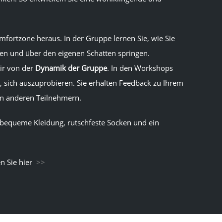
fortzone heraus. In der Gruppe lernen Sie, wie Sie
n und über den eigenen Schatten springen.
ir von der
Dynamik der Gruppe
. In den Workshops
, sich auszuprobieren. Sie erhalten Feedback zu Ihrem
en anderen Teilnehmern.
, bequeme Kleidung, rutschfeste Socken und ein
n Sie hier
>>