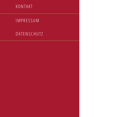
KONTAKT
IMPRESSUM
DATENSCHUTZ